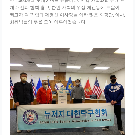
크 1,000개씩 도네이션을 했습니다. 지역 사회와의 유대 관
계 개선과 협회 홍보, 한인 사회의 위상 개선등에 도움이
되고자 탁구 협회 제영신 이사장님 이하 많은 회장단, 이사,
회원님들의 뜻을 모아 이루어졌습니다.