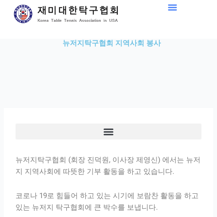
Skip
to
content
뉴저지탁구협회 지역사회 봉사
뉴저지탁구협회 (회장 진덕원, 이사장 제영신) 에서는 뉴저
지 지역사회에 따뜻한 기부 활동을 하고 있습니다.
코로나 19로 힘들어 하고 있는 시기에 보람찬 활동을 하고
있는 뉴저지 탁구협회에 큰 박수를 보냅니다.