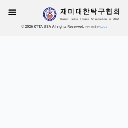
© 2026 KTTA USA All rights Reserved.
Powered by
LOJE