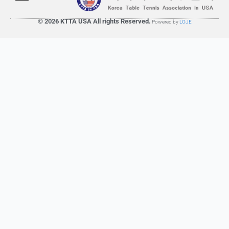
© 2026 KTTA USA All rights Reserved.
Powered by
LOJE