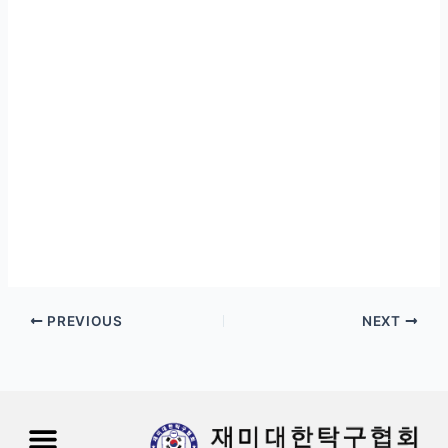
PREVIOUS
NEXT