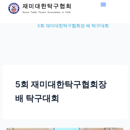
Skip
to
content
5회 재미대한탁구협회장 배 탁구대회
5회 재미대한탁구협회장
배 탁구대회