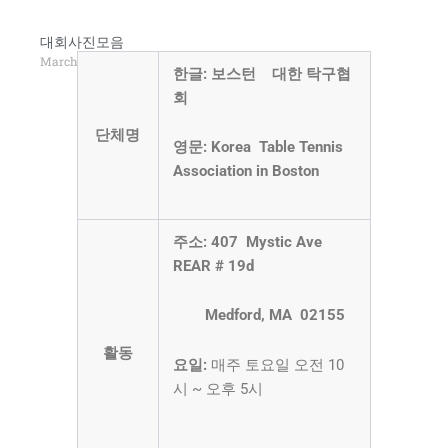
대회사진모음
March 25, 2016
한글: 보스턴 대한 탁구협
사진 더보기
회
단체명
영문: Korea Table Tennis
Association in Boston
주소:
407 Mystic Ave
REAR # 19d
Medford, MA 02155
활동
요일:
매주 토요일 오전 10
시 ~ 오후 5시