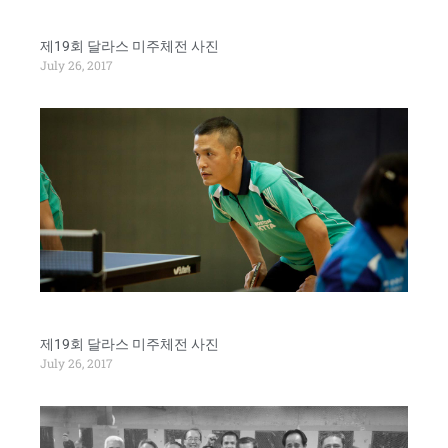
제19회 달라스 미주체전 사진
July 26, 2017
제19회 달라스 미주체전 사진
July 26, 2017