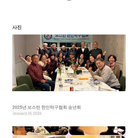
사진
2025년 보스턴 한인탁구협회 송년회
January 15, 2026