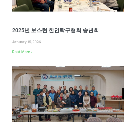
2025년 보스턴 한인탁구협회 송년회
January 15, 2026
Read More »