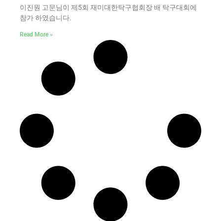
이진원 고문님이 제5회 재미대한탁구협회장 배 탁구대회에
참가 하였습니다.
Read More »