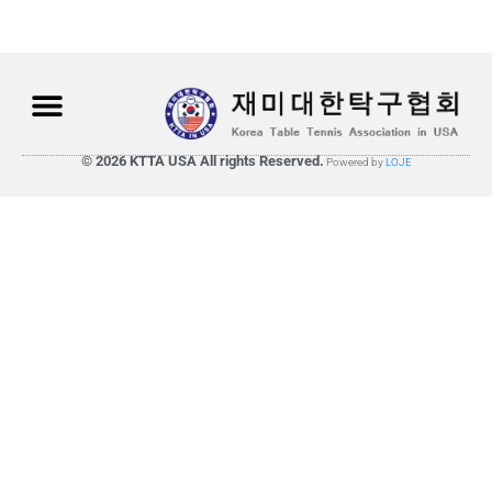
© 2026 KTTA USA All rights Reserved.
Powered by
LOJE