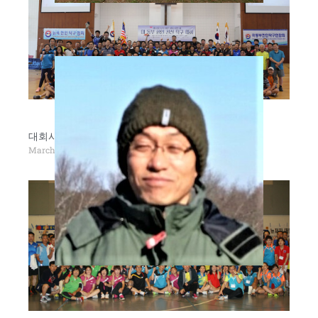
대회사진모음
March 25, 2016