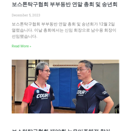
보스톤탁구협회 부부동반 연말 총회 및 송년회
December 5, 2023
보스톤탁구협회 부부동반 연말 총회 및 송년회가 12월 2일
열렸습니다. 이날 총회에서는 신임 회장으로 남수용 회장이
선임됐습니다.
Read More »