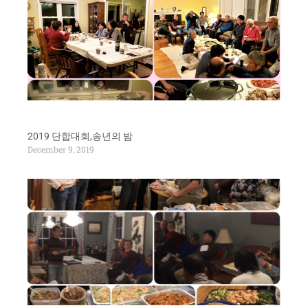
2019 단합대회,송년의 밤
December 9, 2019