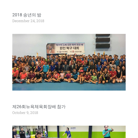
2018 송년의 밤
December 24, 2018
제26회뉴욕체육회장배 참가
October 9, 2018