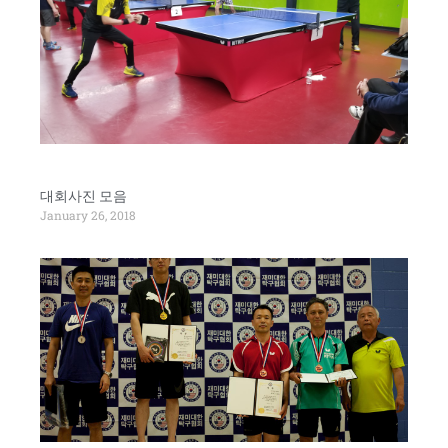
대회사진 모음
January 26, 2018