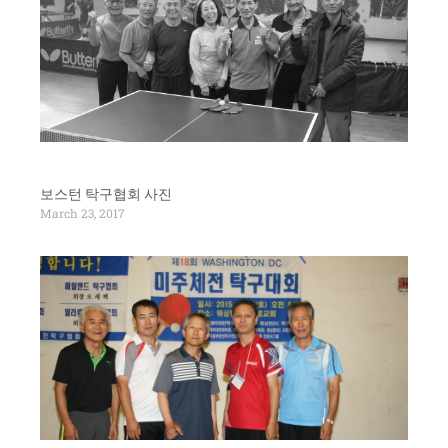
보스턴 탁구협회 사진
March 23, 2017