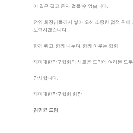
이 길은 결코 혼자 걸을 수 없습니다.
전임 회장님들께서 쌓아 오신 소중한 업적 위에 
노력하겠습니다.
함께 뛰고, 함께 나누며, 함께 이루는 협회
재미대한탁구협회의 새로운 도약에
여러분 모두
감사합니다.
재미대한탁구협회 회장
김민균 드림