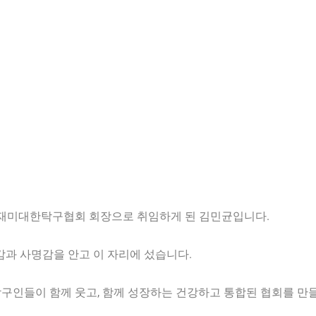
 재미대한탁구협회 회장으로 취임하게 된 김민균입니다.
과 사명감을 안고 이 자리에 섰습니다.
 탁구인들이 함께 웃고, 함께 성장하는 건강하고 통합된 협회를 