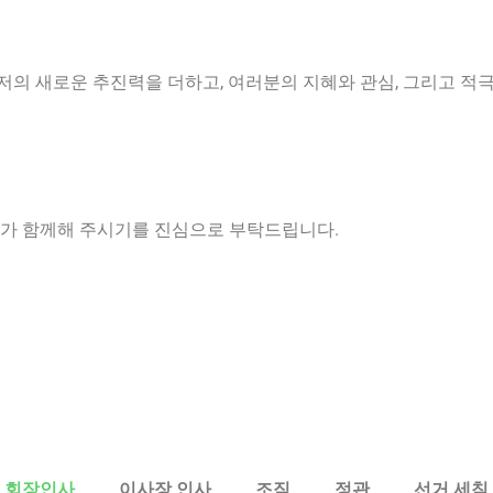
저의 새로운 추진력을 더하고, 여러분의 지혜와 관심, 그리고 적
가 함께해 주시기를 진심으로 부탁드립니다.
회장인사
이사장 인사
조직
정관
선거 세칙