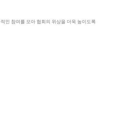
극적인 참여를 모아 협회의 위상을 더욱 높이도록