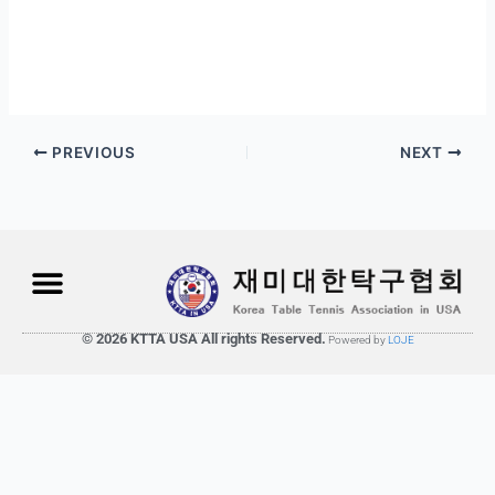
PREVIOUS
NEXT
© 2026 KTTA USA All rights Reserved.
Powered by
LOJE