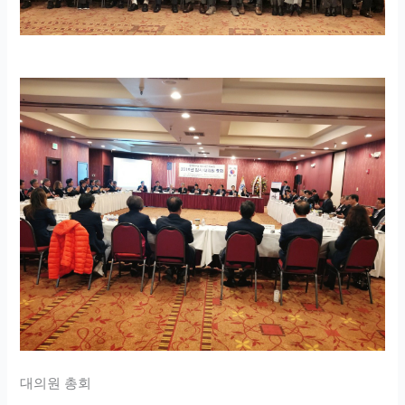
대의원 총회