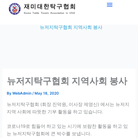
Skip
to
content
뉴저지탁구협회 지역사회 봉사
뉴저지탁구협회 지역사회 봉사
By
WebAdmin
/
May 18, 2020
뉴저지탁구협회 (회장 진덕원, 이사장 제영신) 에서는 뉴저지
지역 사회에 따뜻한 기부 활동을 하고 있습니다.
코로나19로 힘들어 하고 있는 시기에 보람찬 활동을 하고 있
는 뉴저지탁구협회에 큰 박수를 보냅니다.