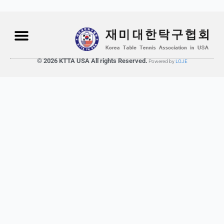
© 2026 KTTA USA All rights Reserved.
Powered by
LOJE