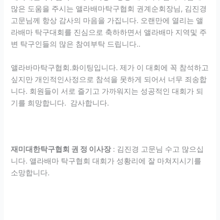
많은 도움을 주시는 앨라배마탁구협회 권계순회장님, 김진경
고문님께 항상 감사의 마음을 가집니다. 오랜만에 열리는 앨
라배마 탁구대회를 진심으로 축하하면서 앨라배마 지역및 주
변 탁구인들의 많은 참여부탁 드립니다..
앨라바마탁구협회.화이팅입니다. 제가 이 대회에 꼭 참석하고
싶지만 개인적인사정으로 참석을 못하게 되어서 너무 죄송합
니다. 회원들이 서로 즐기고 가까워지는 성공적인 대회가 되
기를 희망합니다. 감사합니다.
재미대한탁구협회 권 정 이사장
: 김진경 고문님 수고 많으십
니다. 앨라배마 탁구협회 대회가 성황리에 잘 마쳐지시기를
소망합니다.