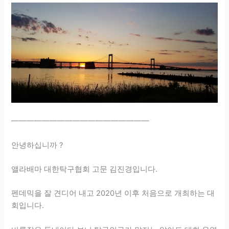
——————————————————
안녕하십니까 ?
앨라배마 대한탁구협회 고문 김진경입니다.
펜데믹을 잘 견디어 내고 2020년 이후 처음으로 개최하는 대
회입니다.