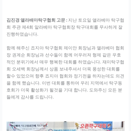
김진경 앨라배마탁구협회 고문 :
지난 토요일 앨라베마 탁구협
회 주관 제4회 알라베마 탁구협회장 탁구대회를 무사하게 잘
진행하였습니다.
함께 해주신 죠지아 탁구협회 제이안 회장님과 앨라베마 협회
장 권계순 회장님과 선수들이 함께 어우러져 형제 같은 우호
적인 분위기에서 매우 행복한 대회를 하였습니다. 재미탁구협
회 오세백 회장님께서 상품 보내주셔서 더욱 풍성한 대회를
할수 있었으며 향후 죠지아 협회와 정기전을 하자는데도 의견
을 함께 했습니다. 이번 대회를 통하여 우리 지역에서 탁구동
호회가 더욱 활성화가 될것을 기대 합니다. 도와주신 모든 분
들에게 감사를 드립니다.