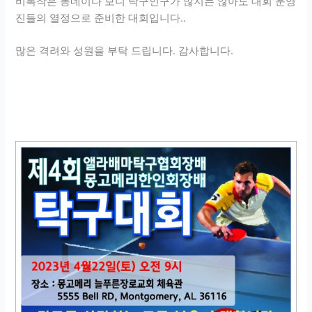
비록작은 동네이다 보니 탁구인구가 많지는 않아도 대회 운영
진들의 열정으로 준비한 대회입니다..
많은 격려와 성원을 부탁 드립니다. 감사합니다.