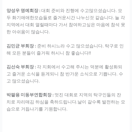
양성우 명예회장 :
대회 준비와 진행에 수고많으셨습니다. 모
두 화기애애한모습들로 즐거운시간 나누신것 같습니다.
늘 각
지역에서 대회 열릴때마다 가서 참여하고싶은 마음에 참석 못
한 아쉬움이 많습니다.
김민균 부회장 :
준비 하시느라 수고 많으셨습니다. 탁구로 인
해 모든 분들이 즐거워 하시니 참 좋습니다!!
김선숙 부회장 :
각 지회에서 수고해 주시는 덕분에 활성화되
고 즐거운 소식을 듣게되니 참 반가운 소식으로 기쁩니다. 수
고 많으셨습니다.
박팔용 미동부연합회장 :
멋진 대회로 지역의 탁구인들의 잔
치로 자리매김 하심을 축하드립니다.날이 갈수록 발전하는 모
습으로 거듭나기를 기원합니다.