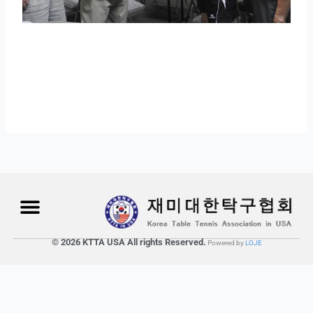
© 2026 KTTA USA All rights Reserved.
Powered by
LOJE