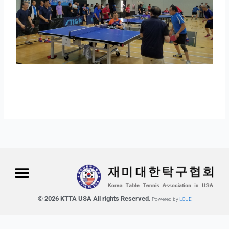
© 2026 KTTA USA All rights Reserved.
Powered by
LOJE