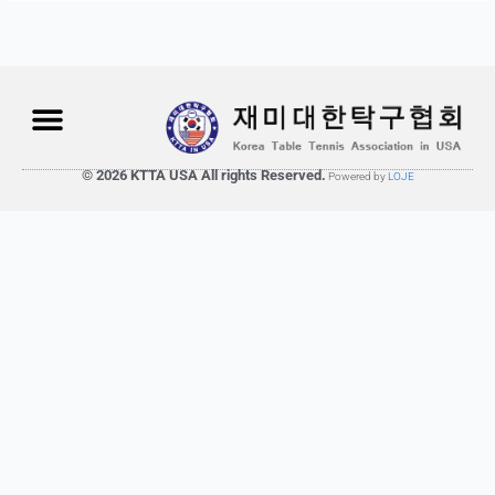
© 2026 KTTA USA All rights Reserved.
Powered by
LOJE