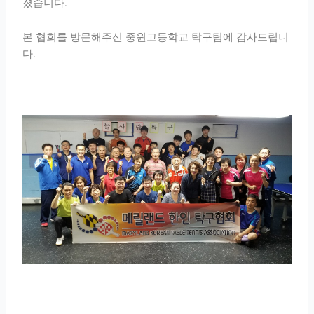
졌습니다.
본 협회를 방문해주신 중원고등학교 탁구팀에 감사드립니
다.