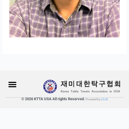
© 2026 KTTA USA All rights Reserved.
Powered by
LOJE