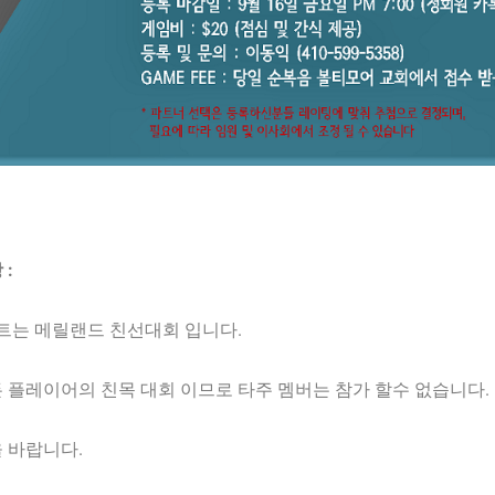
 :
트는 메릴랜드 친선대회 입니다.
 플레이어의 친목 대회 이므로 타주 멤버는 참가 할수 없습니다.
 바랍니다.