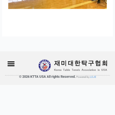
© 2026 KTTA USA All rights Reserved.
Powered by
LOJE