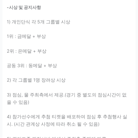
-시상 및 공지사항
1) 개인단식 각 5개 그룹별 시상
1위 : 금메달 + 부상
2위 : 은메달 + 부상
공동 3위 : 동메달 + 부상
2) 각 그룹별 1명 장려상 시상
3) 점심, 물 주최측에서 제공.(경기 중 별도의 점심시간이 없
을 수 있음)
4) 참가선수에게 추첨 티켓을 배포하여 점심 후 추첨행사 실
시. (시간 관계상 사정에 따라 취소 될 수 있음)