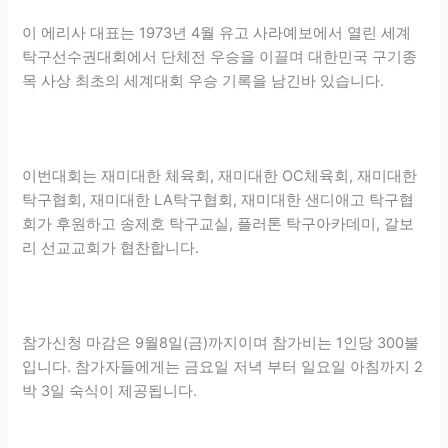
이 에리사 대표는 1973년 4월 유고 사라예보에서 열린 세계
탁구선수권대회에서 단체전 우승을 이끌며 대한민국 구기종
목 사상 최초의 세계대회 우승 기록을 남긴바 있습니다.
이번대회는 재미대한 체육회, 재미대한 OC체육회, 재미대한
탁구협회, 재미대한 LA탁구협회, 재미대한 샌디애고 탁구협
회가 후원하고 송제호 탁구교실, 플러톤 탁구아카데미, 갈보
리 선교교회가 협찬합니다.
참가신청 마감은 9월8일(금)까지이며 참가비는 1인당 300불
입니다. 참가자들에게는 금요일 저녁 부터 일요일 아침까지 2
박 3일 숙식이 제공됩니다.