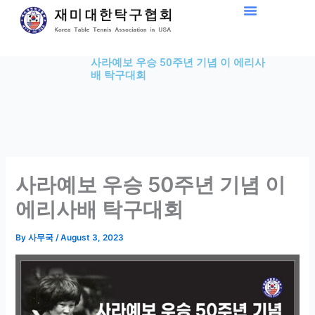
Skip
to
content
사라예보 우승 50주년 기념 이 에리사
배 탁구대회
사라예보 우승 50주년 기념 이
에리사배 탁구대회
By
사무국
/
August 3, 2023