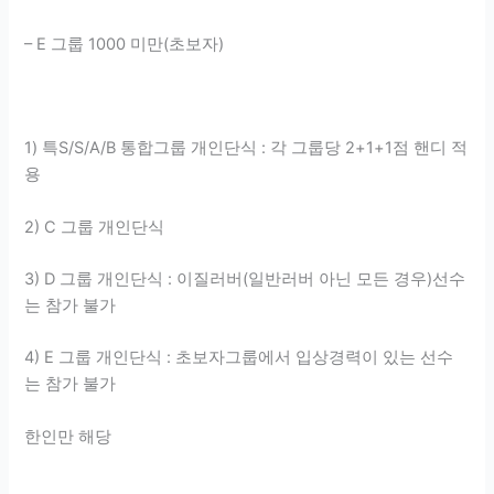
– E 그룹 1000 미만(초보자)
1) 특S/S/A/B 통합그룹 개인단식 : 각 그룹당 2+1+1점 핸디 적
용
2) C 그룹 개인단식
3) D 그룹 개인단식 : 이질러버(일반러버 아닌 모든 경우)선수
는 참가 불가
4) E 그룹 개인단식 : 초보자그룹에서 입상경력이 있는 선수
는 참가 불가
한인만 해당