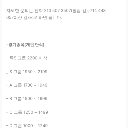
자세한 문의는 전화 213 507 3507(필립 김), 714 448
6570(쟌 김)으로 하면 됩니다.
-경기종목(개인 단식)
– 특S 그룹 2200 이상
_ S 그룹 1950 ~ 2199
– A 그룹 1700 ~ 1949
– B 그룹 1500 ~ 1699
– C 그룹 1250 ~ 1499
– D 그룹 1000 ~ 1249