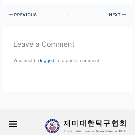
PREVIOUS
NEXT
Leave a Comment
You must be
logged in
to post a comment.