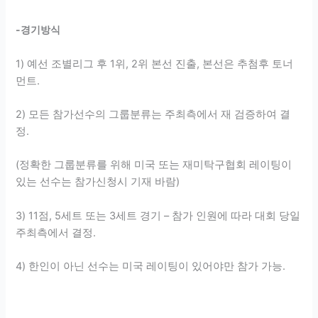
-경기방식
1) 예선 조별리그 후 1위, 2위 본선 진출, 본선은 추첨후 토너
먼트.
2) 모든 참가선수의 그룹분류는 주최측에서 재 검증하여 결
정.
(정확한 그룹분류를 위해 미국 또는 재미탁구협회 레이팅이
있는 선수는 참가신청시 기재 바람)
3) 11점, 5세트 또는 3세트 경기 – 참가 인원에 따라 대회 당일
주최측에서 결정.
4) 한인이 아닌 선수는 미국 레이팅이 있어야만 참가 가능.