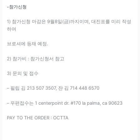
-참가신청
1) 참가신청 마감은 9월8일(금)까지이며, 대진표를 미리 작성
하여
브로셔에 등재 예정.
2) 참가비 : 참가신청서 참고
3) 문의 및 접수
– 필립 김 213 507 3507, 쟌 김 714 448 6570
– 우편접수는 1 centerpoint dr. #170 la palma, ca 90623
PAY TO THE ORDER : OCTTA