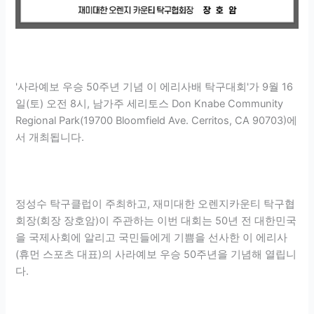
'사라예보 우승 50주년 기념 이 에리사배 탁구대회'가 9월 16
일(토) 오전 8시, 남가주 세리토스 Don Knabe Community
Regional Park(19700 Bloomfield Ave. Cerritos, CA 90703)에
서 개최됩니다.
정성수 탁구클럽이 주최하고, 재미대한 오렌지카운티 탁구협
회장(회장 장호암)이 주관하는 이번 대회는 50년 전 대한민국
을 국제사회에 알리고 국민들에게 기쁨을 선사한 이 에리사
(휴먼 스포츠 대표)의 사라예보 우승 50주년을 기념해 열립니
다.