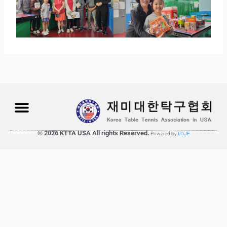
© 2026 KTTA USA All rights Reserved.
Powered by
LOJE