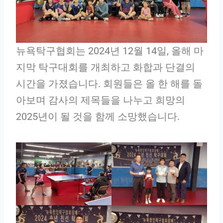
뉴욕탁구협회는 2024년 12월 14일, 올해 마
지막 탁구대회를 개최하고 화합과 단결의
시간을 가졌습니다. 회원들은 올 한 해를 돌
아보며 감사의 제목들을 나누고 희망의
2025년이 될 것을 함께 소망했습니다.