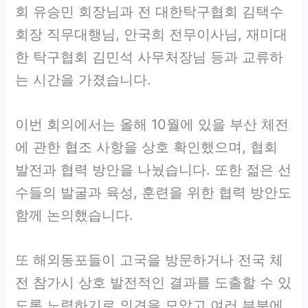
회 유승민 회장님과 전 대한탁구협회 김택수
회장 직무대행님, 안국희 전무이사님, 재미대
한 탁구협회 김민석 사무처장님 등과 교류하
는 시간을 가졌습니다.
이번 회의에서는 올해 10월에 있을 부산 체전
에 관한 협조 사항을 상호 확인했으며, 협회
발전과 협력 방안을 나눴습니다. 또한 젊은 선
수들의 발굴과 육성, 훈련을 위한 협력 방안도
함께 논의했습니다.
또 해외동포들이 고국을 방문하거나 전국 체
전 참가시 상호 발전적인 결과를 도출할 수 있
도록 노력하기로 의견을 모았고 여러 부분에