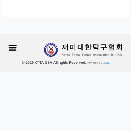
© 2026 KTTA USA All rights Reserved.
Powered by
LOJE