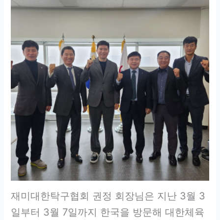
재미대한탁구협회 권정 회장님은 지난 3월 3
일부터 3월 7일까지 한국을 방문해 대한체육