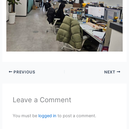
PREVIOUS
NEXT
Leave a Comment
You must be
logged in
to post a comment.