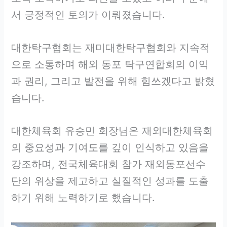
서 긍정적인 토의가 이뤄졌습니다.
대한탁구협회는 재미대한탁구협회와 지속적
으로 소통하며 해외 동포 탁구연합회의 이익
과 권리, 그리고 발전을 위해 힘쓰겠다고 밝혔
습니다.
대한체육회 유승민 회장님은 재외대한체육회
의 중요성과 기여도를 깊이 인식하고 있음을
강조하며, 전국체육대회 참가 재외동포선수
단의 위상을 제고하고 실질적인 성과를 도출
하기 위해 노력하기로 했습니다.