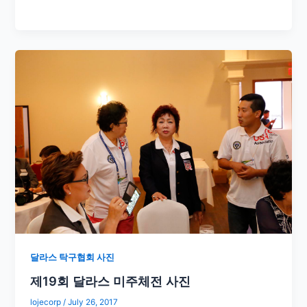
​
달라스 탁구협회 사진
제19회 달라스 미주체전 사진
lojecorp
/
July 26, 2017