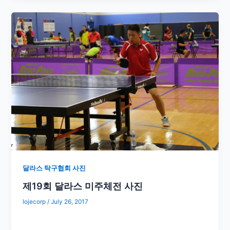
달라스 탁구협회 사진
제19회 달라스 미주체전 사진
lojecorp
/
July 26, 2017
​