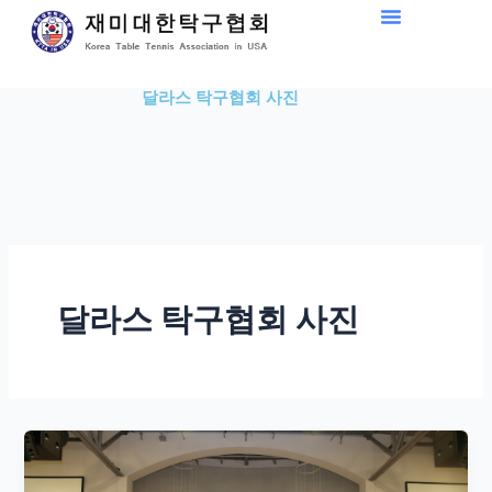
Skip
to
content
달라스 탁구협회 사진
달라스 탁구협회 사진