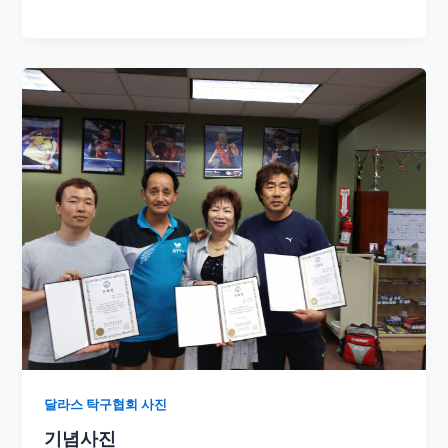
​
달라스 탁구협회 사진
기념사진