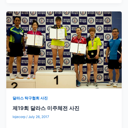
달라스 탁구협회 사진
제19회 달라스 미주체전 사진
lojecorp
/
July 26, 2017
​