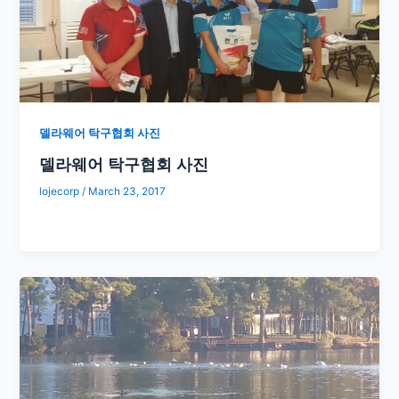
델라웨어 탁구협회 사진
델라웨어 탁구협회 사진
lojecorp
/
March 23, 2017