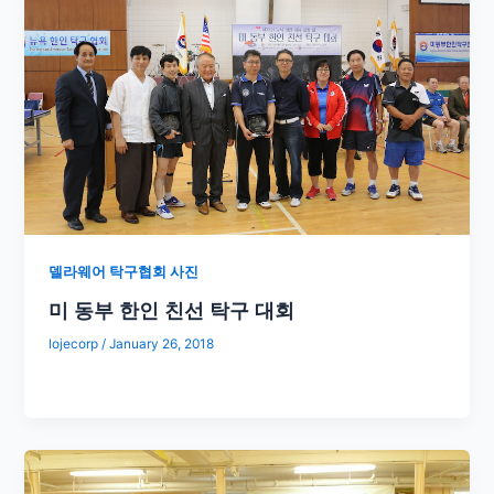
델라웨어 탁구협회 사진
미 동부 한인 친선 탁구 대회
lojecorp
/
January 26, 2018