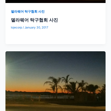
델라웨어 탁구협회 사진
델라웨어 탁구협회 사진
lojecorp
/
January 30, 2017