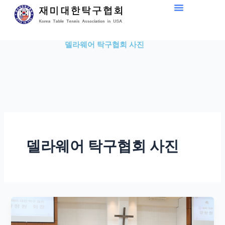
Skip
to
content
델라웨어 탁구협회 사진
델라웨어 탁구협회 사진