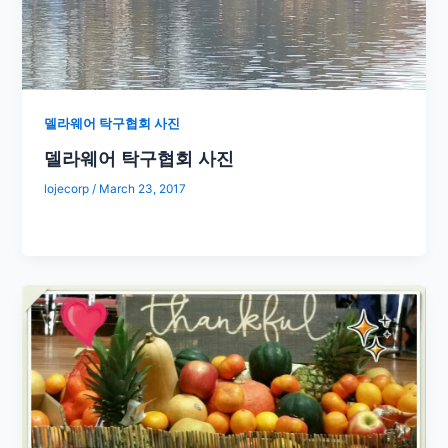
델라웨어 탁구협회 사진
델라웨어 탁구협회 사진
lojecorp
/
March 23, 2017