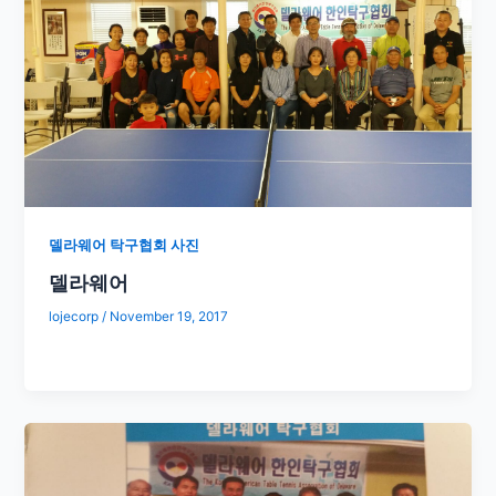
델라웨어 탁구협회 사진
델라웨어
lojecorp
/
November 19, 2017
​