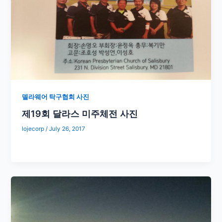
델라웨어 탁구협회 사진
제19회 달라스 미주체전 사진
lojecorp
/
July 26, 2017
​