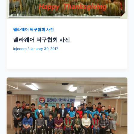
델라웨어 탁구협회 사진
델라웨어 탁구협회 사진
lojecorp
/
January 30, 2017