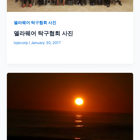
델라웨어 탁구협회 사진
델라웨어 탁구협회 사진
lojecorp
/
January 30, 2017