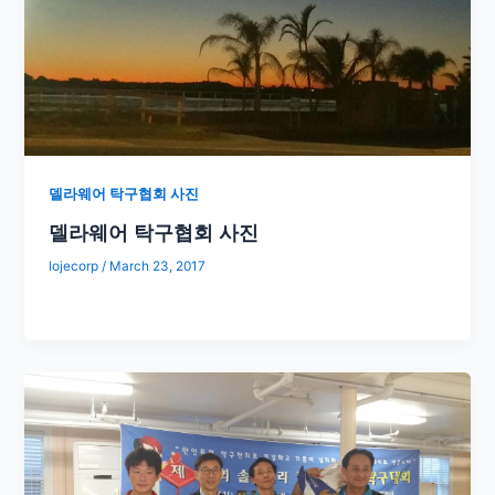
델라웨어 탁구협회 사진
델라웨어 탁구협회 사진
lojecorp
/
March 23, 2017