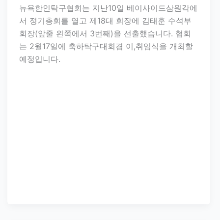
뉴욕한인탁구협회는 지난10일 베이사이드삼원각에
서 정기총회를 열고 제18대 회장에 김태훈 수석부
회장(앞줄 왼쪽에서 3번째)을 선출했습니다. 협회
는 2월17일에 축하탁구대회겸 이,취임식을 개최할
예정입니다.