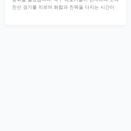
친선 경기를 치르며 화합과 친목을 다지는 시간이