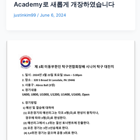
Academy로 새롭게 개장하였습니다
justinkim99
/
June 6, 2024