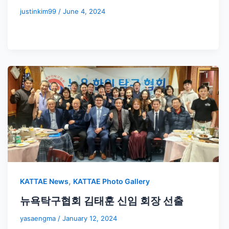
justinkim99
/
June 4, 2024
,
KATTAE News
KATTAE Photo Gallery
뉴욕탁구협회 김태훈 신임 회장 선출
yasaengma
/
January 12, 2024