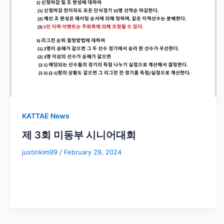
KATTAE News
제 3회 미동부 시니어대회
justinkim99
/
February 29, 2024