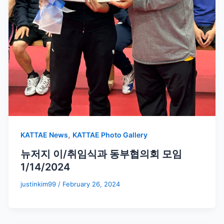
,
KATTAE News
KATTAE Photo Gallery
뉴저지 이/취임식과 동부협의회 모임
1/14/2024
justinkim99
/
February 26, 2024