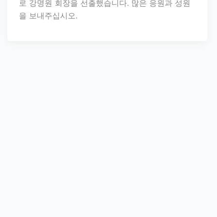
로 강명원 회장을 선출했습니다. 많은 응원과 성원
을 보내주십시오.