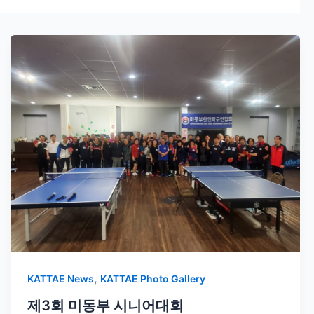
,
KATTAE News
KATTAE Photo Gallery
제3회 미동부 시니어대회