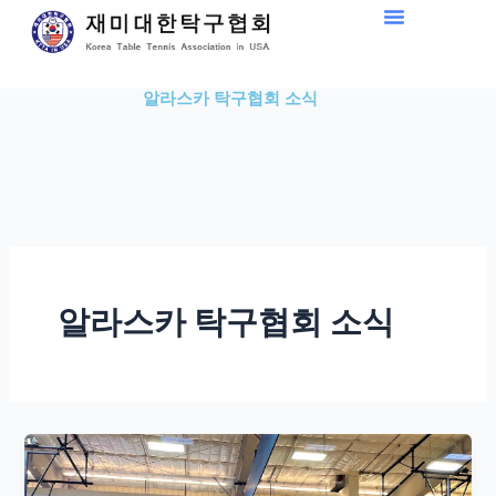
Skip
to
content
알라스카 탁구협회 소식
알라스카 탁구협회 소식