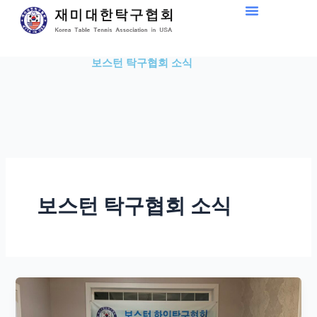
Skip
to
content
보스턴 탁구협회 소식
보스턴 탁구협회 소식