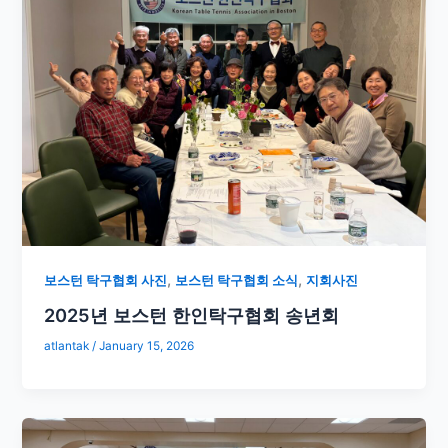
,
,
보스턴 탁구협회 사진
보스턴 탁구협회 소식
지회사진
2025년 보스턴 한인탁구협회 송년회
atlantak
/
January 15, 2026