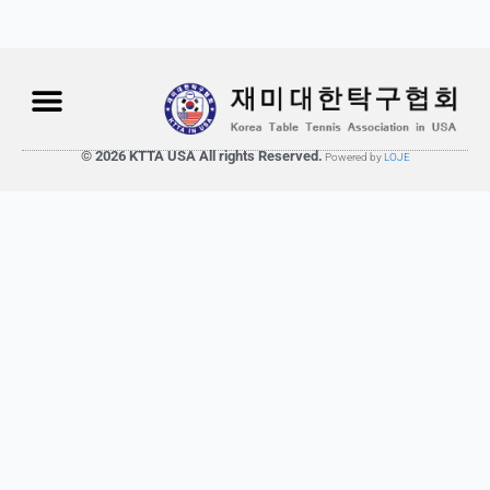
© 2026 KTTA USA All rights Reserved.
Powered by
LOJE