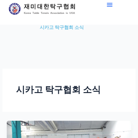
Skip
to
content
시카고 탁구협회 소식
시카고 탁구협회 소식